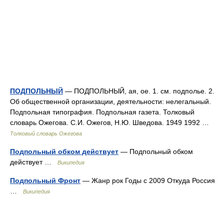
ПОДПОЛЬНЫЙ
— ПОДПОЛЬНЫЙ, ая, ое. 1. см. подполье. 2.
Об общественной организации, деятельности: нелегальный.
Подпольная типография. Подпольная газета. Толковый
словарь Ожегова. С.И. Ожегов, Н.Ю. Шведова. 1949 1992 …
Толковый словарь Ожегова
Подпольный обком действует
— Подпольный обком
действует …
Википедия
Подпольный Фронт
— Жанр рок Годы c 2009 Откуда Россия
…
Википедия