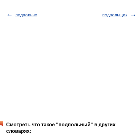
подпольно
подпольщик
Смотреть что такое "подпольный" в других
словарях: