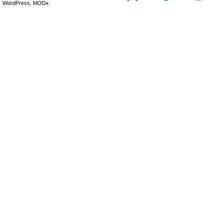
WordPress, MODx.